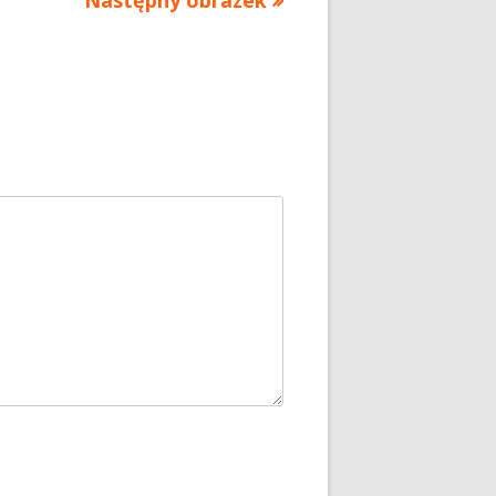
Następny obrazek