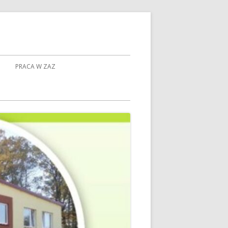
PRACA W ZAZ