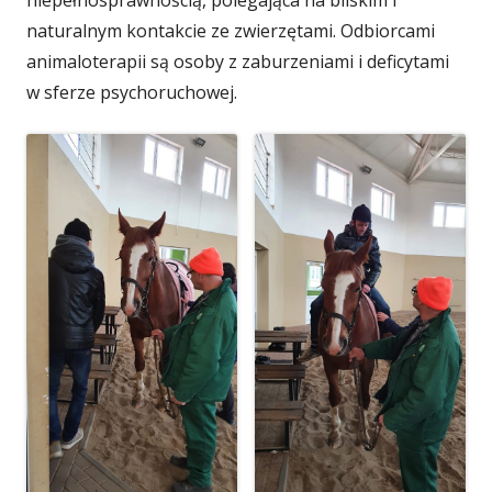
naturalnym kontakcie ze zwierzętami. Odbiorcami
animaloterapii są osoby z zaburzeniami i deficytami
w sferze psychoruchowej.