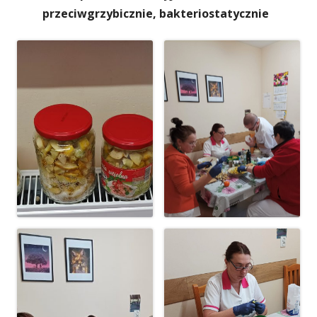
przeciwgrzybicznie, bakteriostatycznie