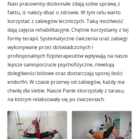
Nasi pracownicy doskonale zdają sobie sprawę z
faktu, iż należy dbać o zdrowie. W tym celu warto
korzystać z zabiegów leczniczych. Taką możliwość
dają zajęcia rehabilitacyjne. Chętnie korzystamy z tej
formy terapii. Systematyczne ćwiczenia oraz zabiegi
wykonywane przez doświadczonych i
profesjonalnych fizjoterapeutów wpływają na nasze
lepsze samopoczucie psychofizyczne, niwelują
dolegliwości bólowe oraz dostarczają sporej ilości
endorfin. W czasie przerwy od zabiegów, każdy ma
chwilę dla siebie. Nasze Panie skorzystały z tarasu,
na którym relaksowały się po ćwiczeniach.