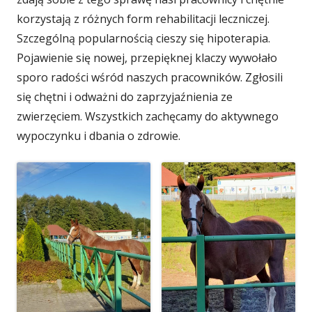
korzystają z różnych form rehabilitacji leczniczej.
Szczególną popularnością cieszy się hipoterapia.
Pojawienie się nowej, przepięknej klaczy wywołało
sporo radości wśród naszych pracowników. Zgłosili
się chętni i odważni do zaprzyjaźnienia ze
zwierzęciem. Wszystkich zachęcamy do aktywnego
wypoczynku i dbania o zdrowie.