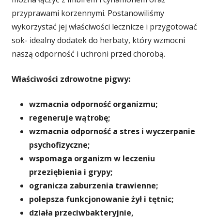
przyprawami korzennymi. Postanowiliśmy
wykorzystać jej właściwości lecznicze i przygotować
sok- idealny dodatek do herbaty, który wzmocni
naszą odporność i uchroni przed chorobą.
Właściwości zdrowotne pigwy:
wzmacnia odporność organizmu;
regeneruje wątrobę;
wzmacnia odporność a stres i wyczerpanie
psychofizyczne;
wspomaga organizm w leczeniu
przeziębienia i grypy;
ogranicza zaburzenia trawienne;
polepsza funkcjonowanie żył i tętnic;
działa przeciwbakteryjnie,