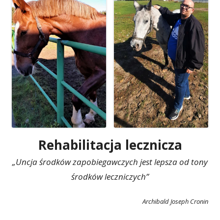
Rehabilitacja lecznicza
„Uncja środków zapobiegawczych jest lepsza od tony
środków leczniczych”
Archibald Joseph Cronin