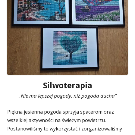
Silwoterapia
„Nie ma lepszej pogody, niż pogoda ducha”
Piękna jesienna pogoda sprzyja spacerom oraz
wszelkiej aktywności na świeżym powietrzu.
Postanowiliśmy to wykorzystać i zorganizowaliśmy