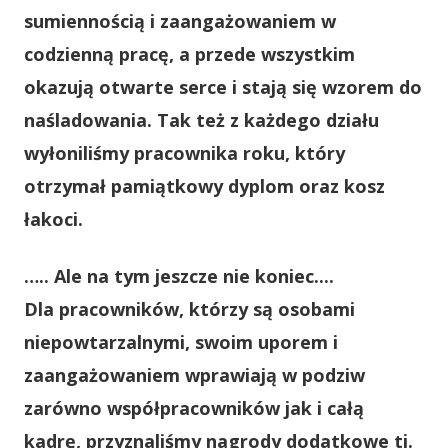
sumiennością i zaangażowaniem w
codzienną pracę, a przede wszystkim
okazują otwarte serce i stają się wzorem do
naśladowania. Tak też z każdego działu
wyłoniliśmy pracownika roku, który
otrzymał pamiątkowy dyplom oraz kosz
łakoci.
….. Ale na tym jeszcze nie koniec....
Dla pracowników, którzy są osobami
niepowtarzalnymi, swoim uporem i
zaangażowaniem wprawiają w podziw
zarówno współpracowników jak i całą
kadrę, przyznaliśmy nagrody dodatkowe tj.