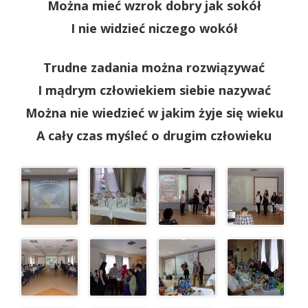
Można mieć wzrok dobry jak sokół
I nie widzieć niczego wokół
Trudne zadania można rozwiązywać
I mądrym człowiekiem siebie nazywać
Można nie wiedzieć w jakim żyje się wieku
A cały czas myśleć o drugim człowieku