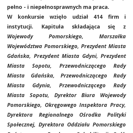
pełno - i niepełnosprawnych ma praca.
W konkursie wzięło udział 414 firm i
instytucji. Kapituła składająca się z
Wojewody Pomorskiego, Marszałka
Województwa Pomorskiego, Prezydent Miasta
Gdańska, Prezydent Miasta Gdyni, Prezydent
Miasta Sopotu, Przewodniczącego Rady
Miasta Gdańska, Przewodniczącego Rady
Miasta Gdynia, Przewodniczącego Rady
Miasta Sopotu, Dyrektor Biura Wojewody
Pomorskiego, Okręgowego Inspektora Pracy,
Dyrektora Regionalnego Ośrodka Polityki
Społecznej, Dyrektora Oddziału Pomorskiego