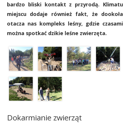
bardzo bliski kontakt z przyrodą. Klimatu
miejscu dodaje również fakt, że dookoła
otacza nas kompleks leśny, gdzie czasami
można spotkać dzikie leśne zwierzęta.
Dokarmianie zwierząt