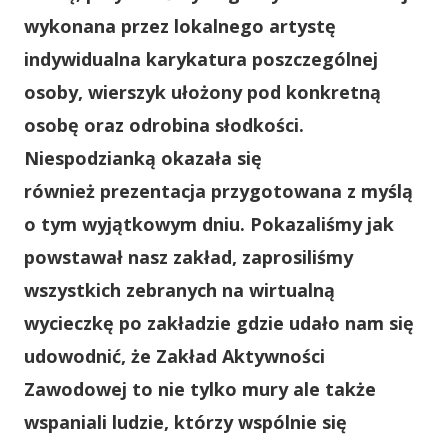
wykonana przez lokalnego artystę
indywidualna karykatura poszczególnej
osoby, wierszyk ułożony pod konkretną
osobę oraz odrobina słodkości.
Niespodzianką okazała się
również prezentacja przygotowana z myślą
o tym wyjątkowym dniu. Pokazaliśmy jak
powstawał nasz zakład, zaprosiliśmy
wszystkich zebranych na wirtualną
wycieczkę po zakładzie gdzie udało nam się
udowodnić, że Zakład Aktywności
Zawodowej to nie tylko mury ale także
wspaniali ludzie, którzy wspólnie się