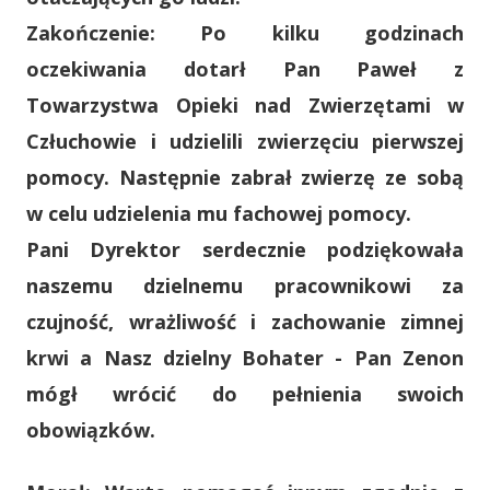
Zakończenie:
Po kilku godzinach
oczekiwania dotarł Pan Paweł z
Towarzystwa Opieki nad Zwierzętami w
Człuchowie i udzielili zwierzęciu pierwszej
pomocy. Następnie zabrał zwierzę ze sobą
w celu udzielenia mu fachowej pomocy.
Pani Dyrektor serdecznie podziękowała
naszemu dzielnemu pracownikowi za
czujność, wrażliwość i zachowanie zimnej
krwi a Nasz dzielny Bohater - Pan Zenon
mógł wrócić do pełnienia swoich
obowiązków.