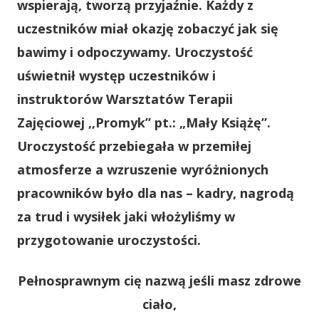
wspierają, tworzą przyjaźnie. Każdy z
uczestników miał okazję zobaczyć jak się
bawimy i odpoczywamy. Uroczystość
uświetnił występ uczestników i
instruktorów Warsztatów Terapii
Zajęciowej ,,Promyk” pt.: „Mały Książę”.
Uroczystość przebiegała w przemiłej
atmosferze a wzruszenie wyróżnionych
pracowników było dla nas – kadry, nagrodą
za trud i wysiłek jaki włożyliśmy w
przygotowanie uroczystości.
Pełnosprawnym cię nazwą jeśli masz zdrowe
ciało,