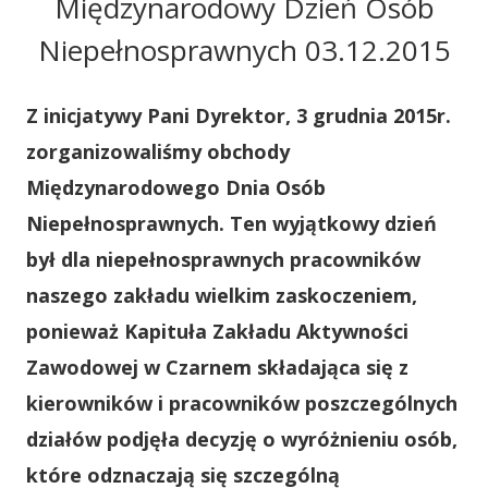
Międzynarodowy Dzień Osób
Niepełnosprawnych 03.12.2015
Z inicjatywy Pani Dyrektor, 3 grudnia 2015r.
zorganizowaliśmy obchody
Międzynarodowego Dnia Osób
Niepełnosprawnych. Ten wyjątkowy dzień
był dla niepełnosprawnych pracowników
naszego zakładu wielkim zaskoczeniem,
ponieważ Kapituła Zakładu Aktywności
Zawodowej w Czarnem składająca się z
kierowników i pracowników poszczególnych
działów podjęła decyzję o wyróżnieniu osób,
które odznaczają się szczególną