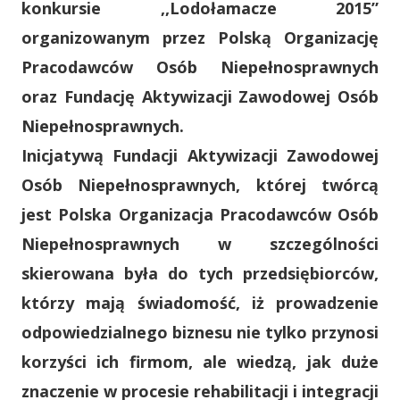
konkursie ,,Lodołamacze 2015”
organizowanym przez Polską Organizację
Pracodawców Osób Niepełnosprawnych
oraz Fundację Aktywizacji Zawodowej Osób
Niepełnosprawnych.
Inicjatywą Fundacji Aktywizacji Zawodowej
Osób Niepełnosprawnych, której twórcą
jest Polska Organizacja Pracodawców Osób
Niepełnosprawnych w szczególności
skierowana była do tych przedsiębiorców,
którzy mają świadomość, iż prowadzenie
odpowiedzialnego biznesu nie tylko przynosi
korzyści ich firmom, ale wiedzą, jak duże
znaczenie w procesie rehabilitacji i integracji