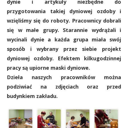
dynie i artykuły niezbędne do
przygotowania takiej dyniowej ozdoby i
wzięliśmy się do roboty. Pracownicy dobrali
się w małe grupy. Starannie wydrążali i
wycinali dynie a każda grupa miała swój
sposób i wybrany przez siebie projekt
dyniowej ozdoby. Efektem kilkugodzinnej
pracy są upiorne maski dyniowe.
Dzieła naszych pracowników można
podziwiać na zdjęciach oraz przed
budynkiem zakładu.