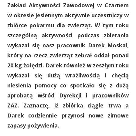
Zakład Aktywności Zawodowej w Czarnem
w okresie jesiennym aktywnie uczestniczy w
zbiórce pokarmu dla zwierząt. W tym roku
szczególną aktywności podczas zbierania
wykazał się nasz pracownik Darek Moskal,
który na rzecz zwierząt zebrał oddał ponad
20 kg żołędzi. Darek również w zeszłym roku
wykazał się dużą wrażliwością i chęcią
niesienia pomocy co spotkało się z dużą
aprobatą wśród Dyrekcji i pracowników
ZAZ. Zaznaczę, iż zbiórka ciągle trwa a
Darek codziennie przynosi nowe zimowe
zapasy pożywienia.