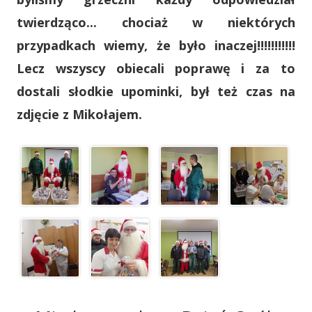
twierdząco... chociaż w niektórych
przypadkach wiemy, że było inaczej!!!!!!!!!!!
Lecz wszyscy obiecali poprawę i za to
dostali słodkie upominki, był też czas na
zdjęcie z Mikołajem.