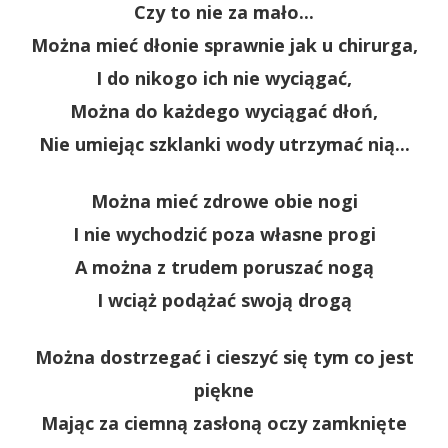
Czy to nie za mało...
Można mieć dłonie sprawnie jak u chirurga,
I do nikogo ich nie wyciągać,
Można do każdego wyciągać dłoń,
Nie umiejąc szklanki wody utrzymać nią...
Można mieć zdrowe obie nogi
I nie wychodzić poza własne progi
A można z trudem poruszać nogą
I wciąż podążać swoją drogą
Można dostrzegać i cieszyć się tym co jest
piękne
Mając za ciemną zasłoną oczy zamknięte