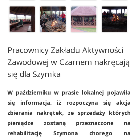
Pracownicy Zakładu Aktywności
Zawodowej w Czarnem nakręcają
się dla Szymka
W październiku w prasie lokalnej pojawiła
się informacja, iż rozpoczyna się akcja
zbierania nakrętek, ze sprzedaży których
pieniądze zostaną przeznaczone na
rehabilitację Szymona chorego na