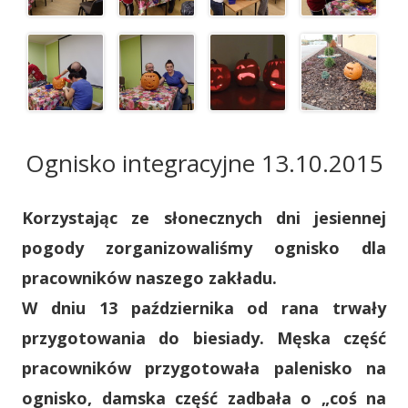
Ognisko integracyjne 13.10.2015
Korzystając ze słonecznych dni jesiennej
pogody zorganizowaliśmy ognisko dla
pracowników naszego zakładu.
W dniu 13 października od rana trwały
przygotowania do biesiady. Męska część
pracowników przygotowała palenisko na
ognisko, damska część zadbała o „coś na