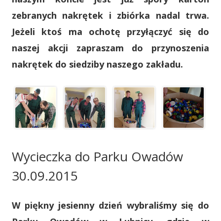
zebranych nakrętek i zbiórka nadal trwa.
Jeżeli ktoś ma ochotę przyłączyć się do
naszej akcji zapraszam do przynoszenia
nakrętek do siedziby naszego zakładu.
Wycieczka do Parku Owadów
30.09.2015
W piękny jesienny dzień wybraliśmy się do