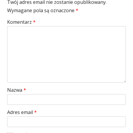
Twój adres email nie zostanie opublikowany.
Wymagane pola są oznaczone
*
Komentarz
*
Nazwa
*
Adres email
*