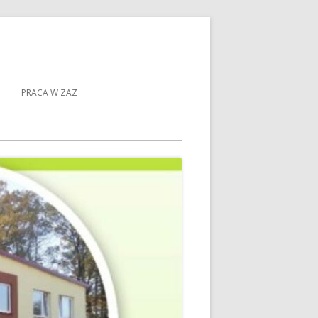
PRACA W ZAZ