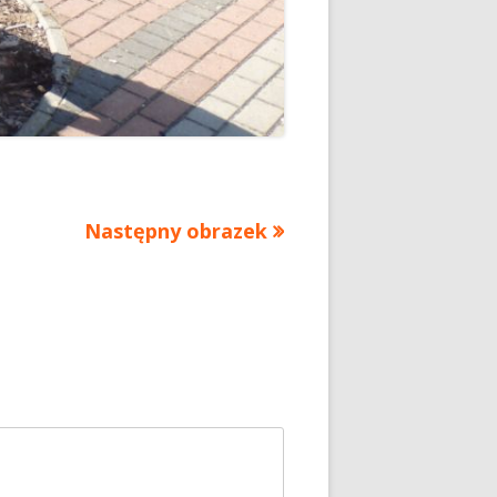
Następny obrazek