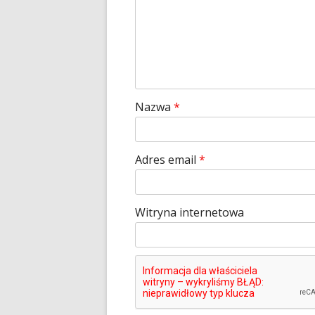
Nazwa
*
Adres email
*
Witryna internetowa