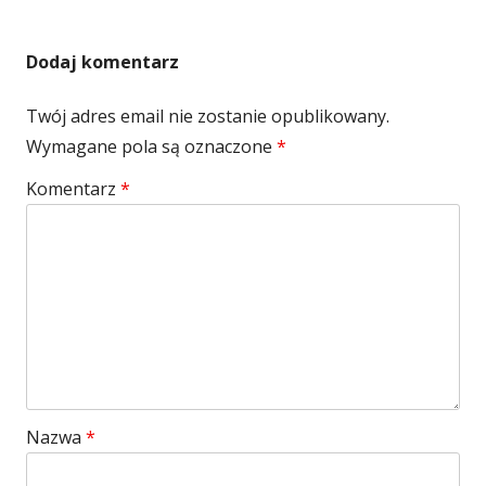
Dodaj komentarz
Twój adres email nie zostanie opublikowany.
Wymagane pola są oznaczone
*
Komentarz
*
Nazwa
*