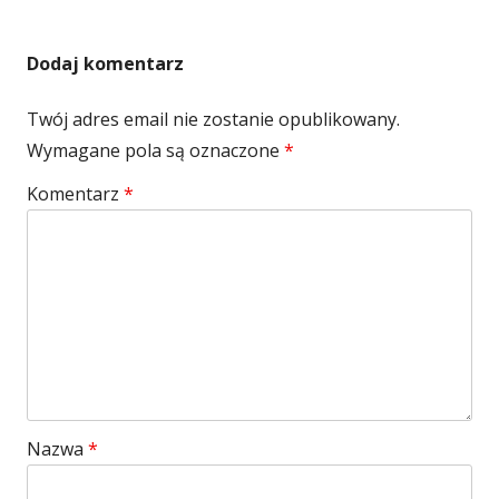
Dodaj komentarz
Twój adres email nie zostanie opublikowany.
Wymagane pola są oznaczone
*
Komentarz
*
Nazwa
*