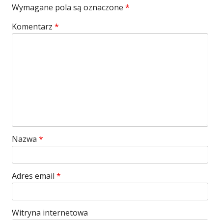
Wymagane pola są oznaczone
*
Komentarz
*
Nazwa
*
Adres email
*
Witryna internetowa