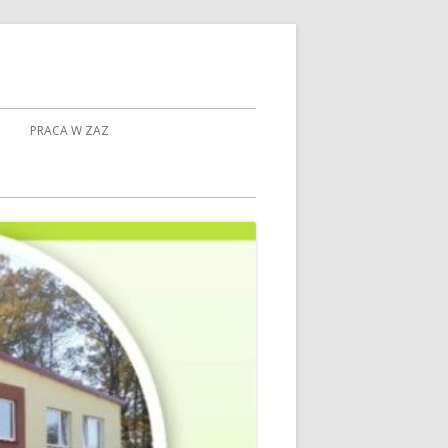
PRACA W ZAZ