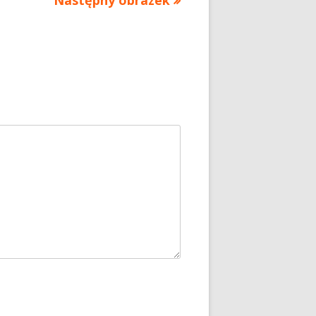
Następny obrazek