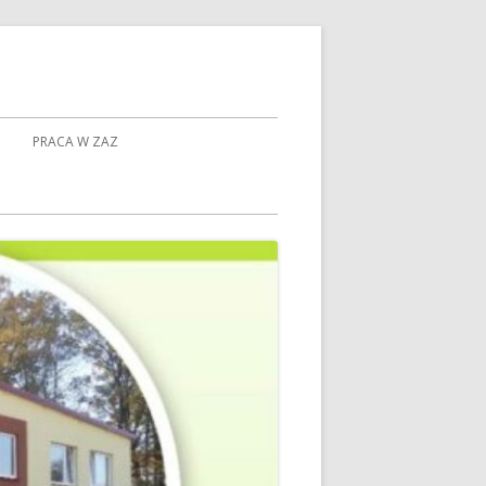
PRACA W ZAZ