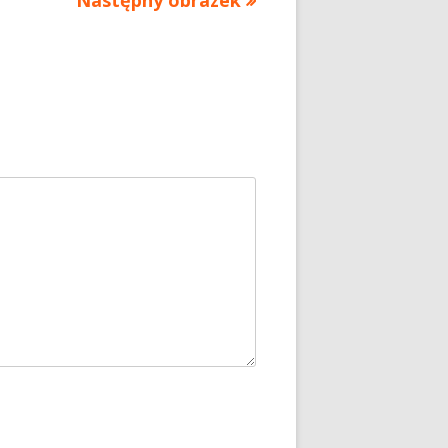
Następny obrazek