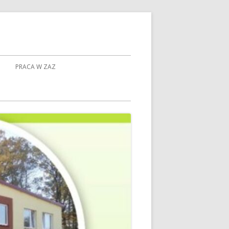
PRACA W ZAZ