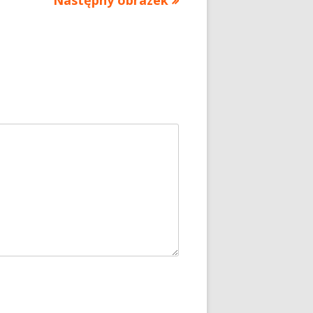
Następny obrazek