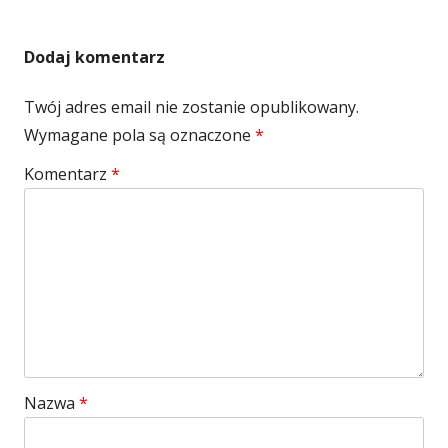
Dodaj komentarz
Twój adres email nie zostanie opublikowany.
Wymagane pola są oznaczone
*
Komentarz
*
Nazwa
*