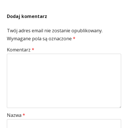
Dodaj komentarz
Twój adres email nie zostanie opublikowany.
Wymagane pola są oznaczone
*
Komentarz
*
Nazwa
*