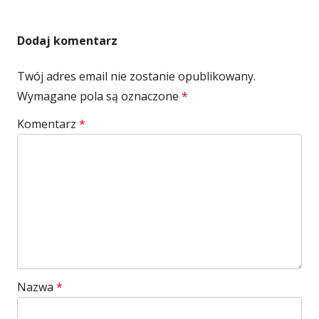
Dodaj komentarz
Twój adres email nie zostanie opublikowany.
Wymagane pola są oznaczone
*
Komentarz
*
Nazwa
*