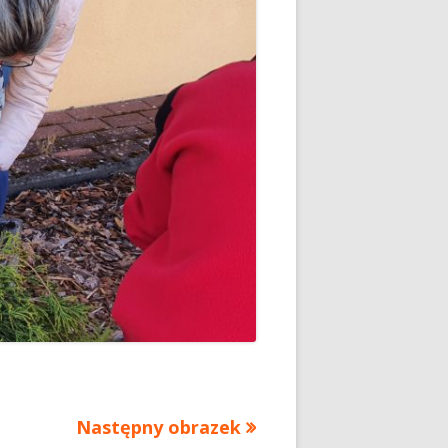
Następny obrazek