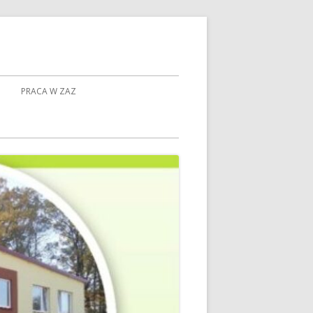
PRACA W ZAZ