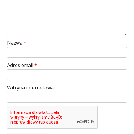
Nazwa
*
Adres email
*
Witryna internetowa