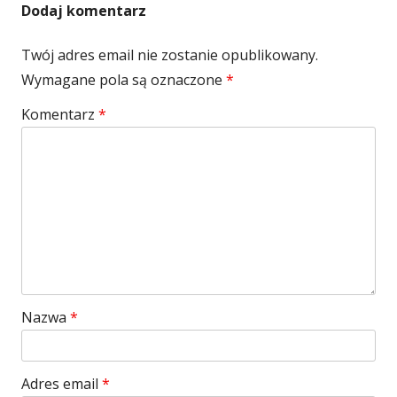
Dodaj komentarz
Twój adres email nie zostanie opublikowany.
Wymagane pola są oznaczone
*
Komentarz
*
Nazwa
*
Adres email
*