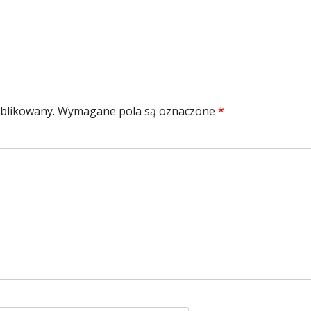
ublikowany.
Wymagane pola są oznaczone
*