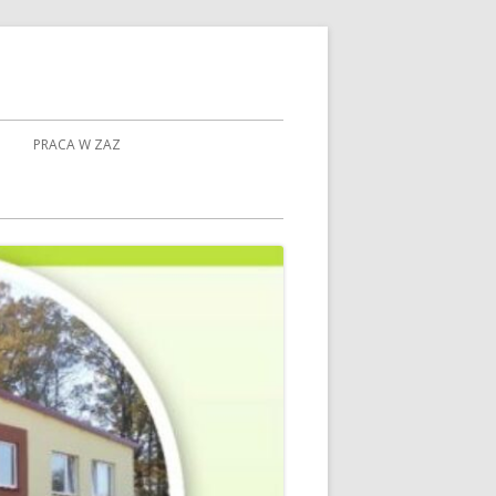
PRACA W ZAZ