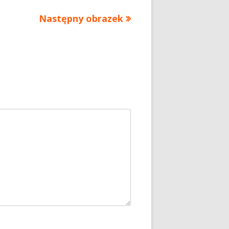
Następny obrazek