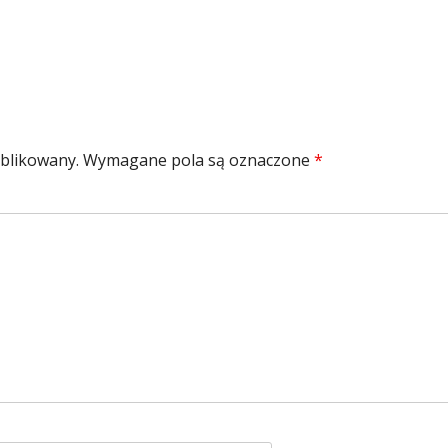
ublikowany.
Wymagane pola są oznaczone
*