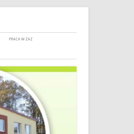
PRACA W ZAZ