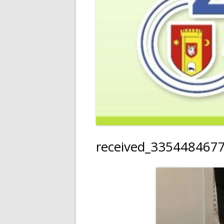
received_335448467