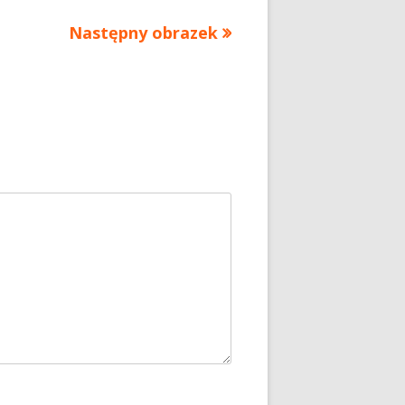
Następny obrazek