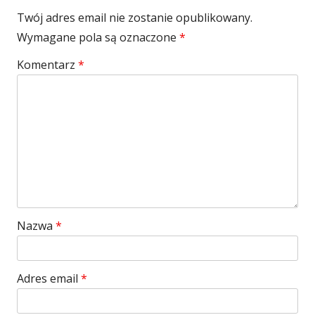
Twój adres email nie zostanie opublikowany.
Wymagane pola są oznaczone
*
Komentarz
*
Nazwa
*
Adres email
*