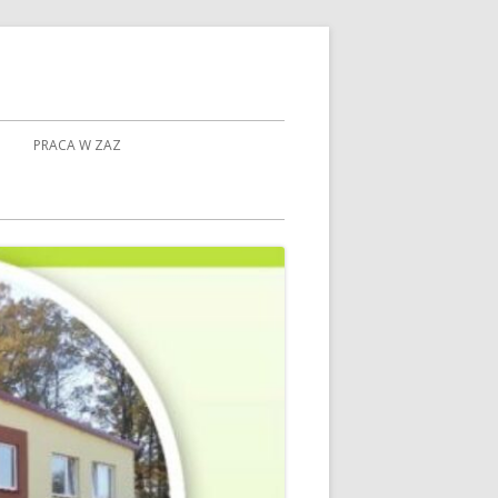
PRACA W ZAZ