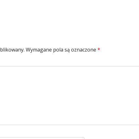
ublikowany.
Wymagane pola są oznaczone
*