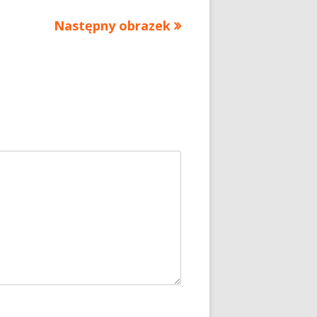
Następny obrazek