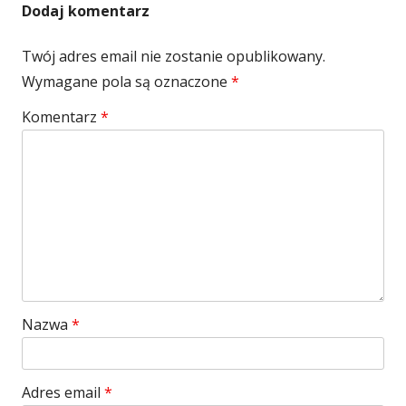
Dodaj komentarz
Twój adres email nie zostanie opublikowany.
Wymagane pola są oznaczone
*
Komentarz
*
Nazwa
*
Adres email
*