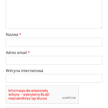
Nazwa
*
Adres email
*
Witryna internetowa