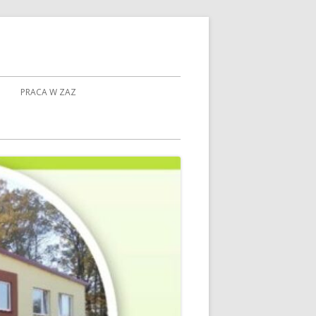
PRACA W ZAZ