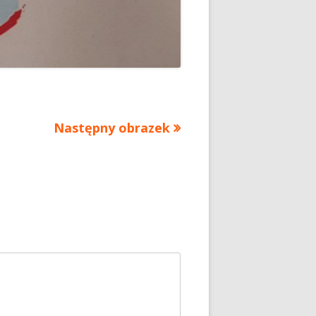
Następny obrazek