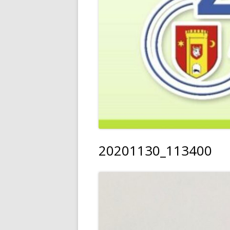
20201130_113400