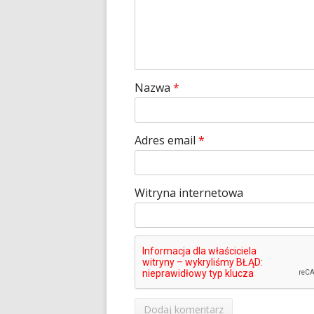
Nazwa
*
Adres email
*
Witryna internetowa