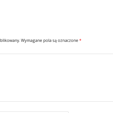
ublikowany.
Wymagane pola są oznaczone
*