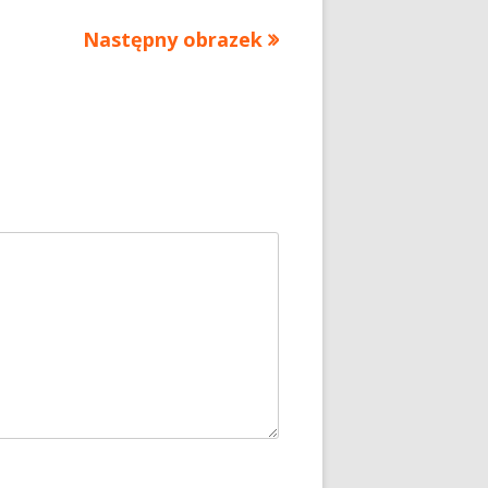
Następny obrazek