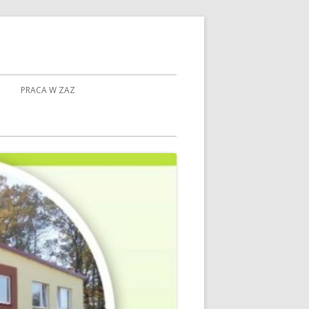
PRACA W ZAZ