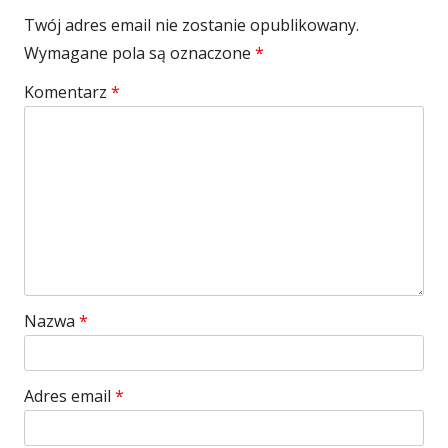
Twój adres email nie zostanie opublikowany.
Wymagane pola są oznaczone
*
Komentarz
*
Nazwa
*
Adres email
*