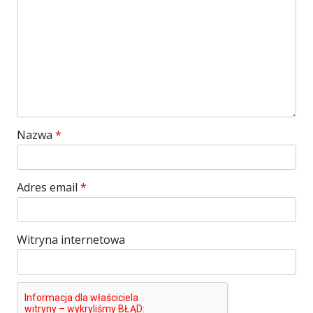
Nazwa
*
Adres email
*
Witryna internetowa