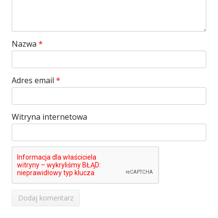
Nazwa
*
Adres email
*
Witryna internetowa