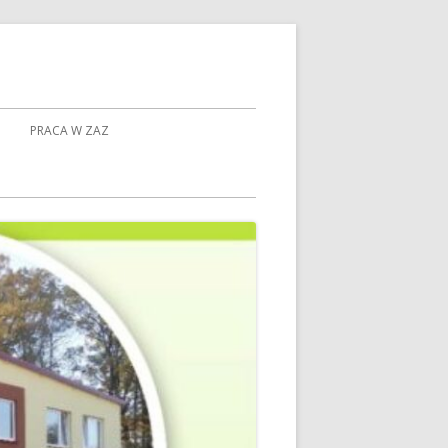
PRACA W ZAZ