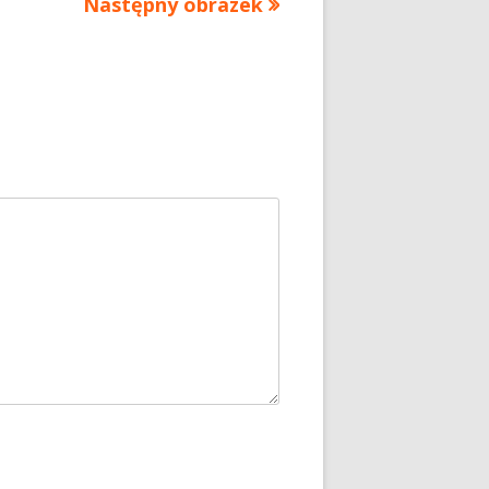
Następny obrazek