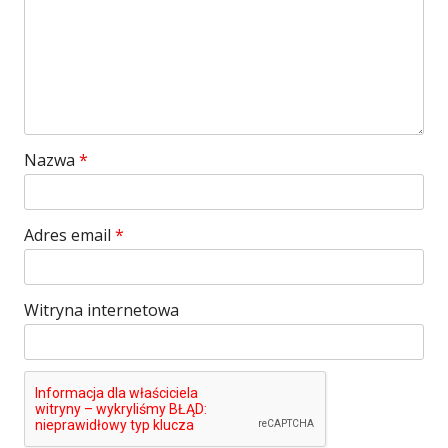
Nazwa
*
Adres email
*
Witryna internetowa