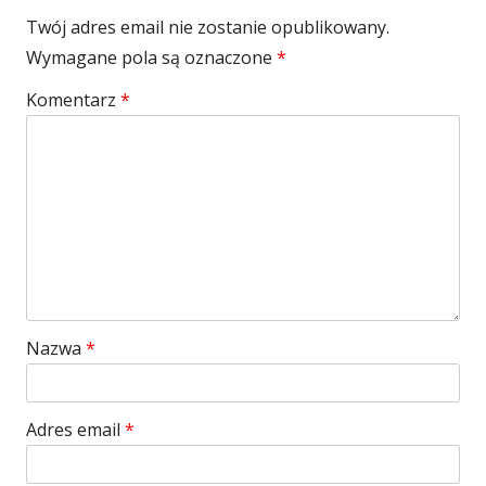
Twój adres email nie zostanie opublikowany.
Wymagane pola są oznaczone
*
Komentarz
*
Nazwa
*
Adres email
*