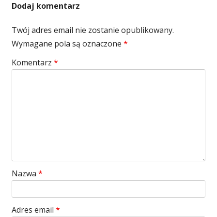
Dodaj komentarz
Twój adres email nie zostanie opublikowany.
Wymagane pola są oznaczone
*
Komentarz
*
Nazwa
*
Adres email
*