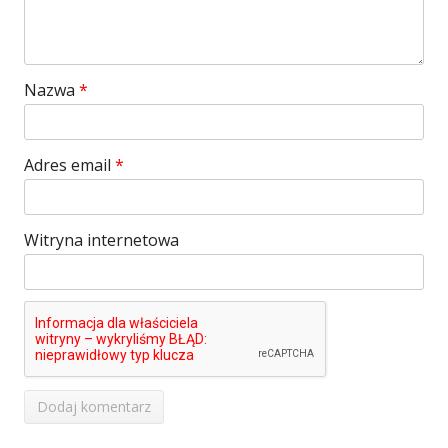
Nazwa
*
Adres email
*
Witryna internetowa