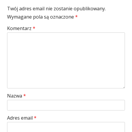
Twój adres email nie zostanie opublikowany.
Wymagane pola są oznaczone
*
Komentarz
*
Nazwa
*
Adres email
*