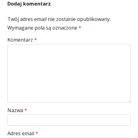
Dodaj komentarz
Twój adres email nie zostanie opublikowany.
Wymagane pola są oznaczone
*
Komentarz
*
Nazwa
*
Adres email
*