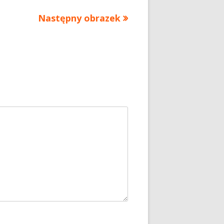
Następny obrazek