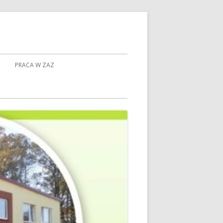
PRACA W ZAZ