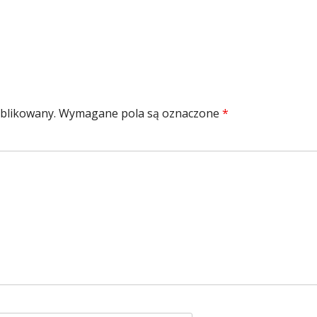
ublikowany.
Wymagane pola są oznaczone
*