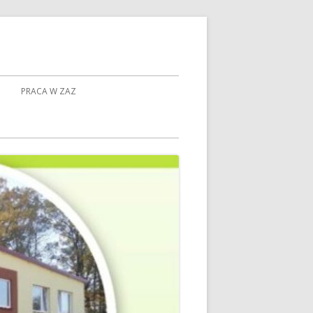
PRACA W ZAZ