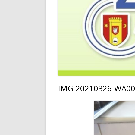
IMG-20210326-WA0