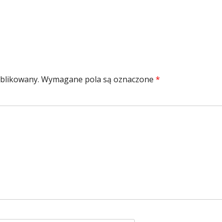
ublikowany.
Wymagane pola są oznaczone
*