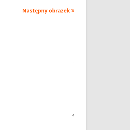
Następny obrazek