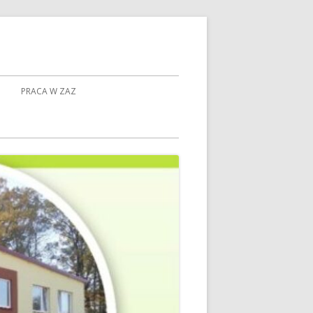
PRACA W ZAZ