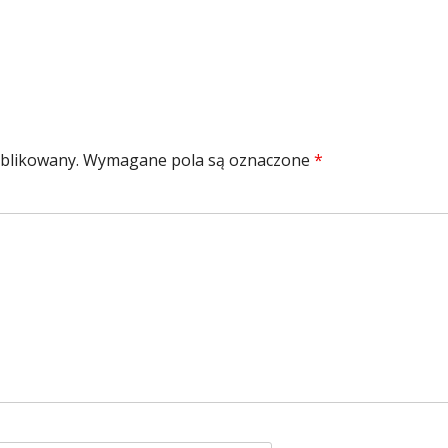
ublikowany.
Wymagane pola są oznaczone
*