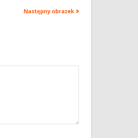
Następny obrazek