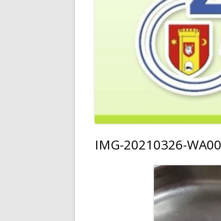
IMG-20210326-WA0