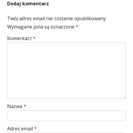
Dodaj komentarz
Twój adres email nie zostanie opublikowany.
Wymagane pola są oznaczone
*
Komentarz
*
Nazwa
*
Adres email
*