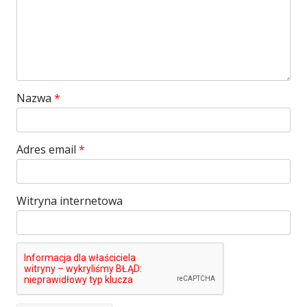
Nazwa
*
Adres email
*
Witryna internetowa