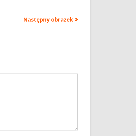
Następny obrazek