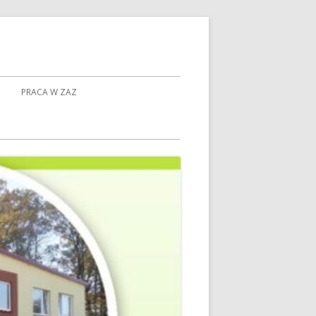
PRACA W ZAZ