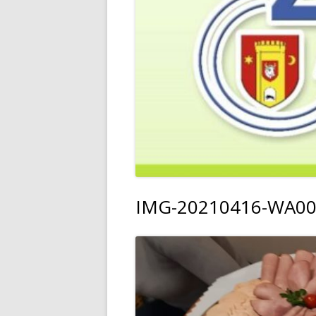
IMG-20210416-WA0