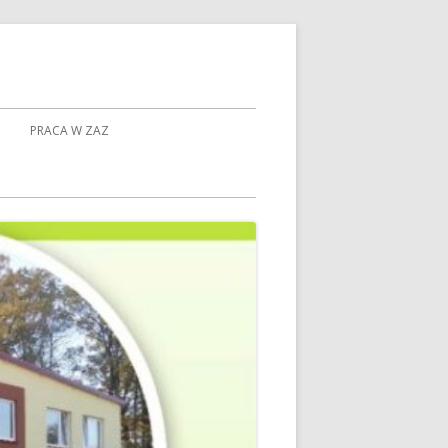
PRACA W ZAZ