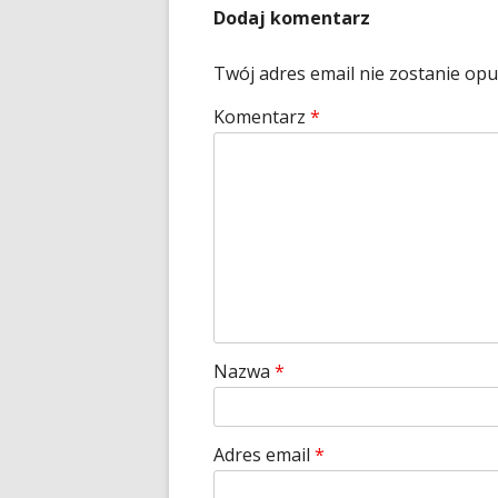
Dodaj komentarz
Twój adres email nie zostanie op
Komentarz
*
Nazwa
*
Adres email
*