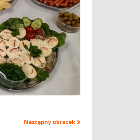
Następny obrazek