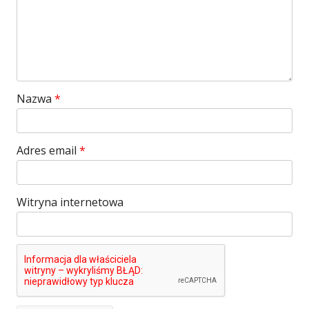
Nazwa
*
Adres email
*
Witryna internetowa