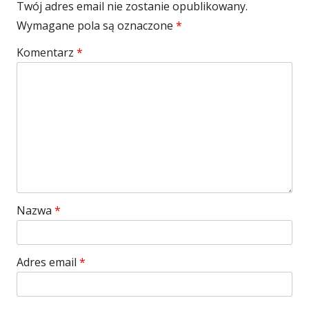
Twój adres email nie zostanie opublikowany.
Wymagane pola są oznaczone
*
Komentarz
*
Nazwa
*
Adres email
*