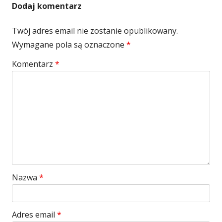
Dodaj komentarz
Twój adres email nie zostanie opublikowany.
Wymagane pola są oznaczone
*
Komentarz
*
Nazwa
*
Adres email
*