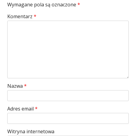
Wymagane pola są oznaczone
*
Komentarz
*
Nazwa
*
Adres email
*
Witryna internetowa