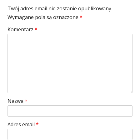
Twój adres email nie zostanie opublikowany.
Wymagane pola są oznaczone
*
Komentarz
*
Nazwa
*
Adres email
*