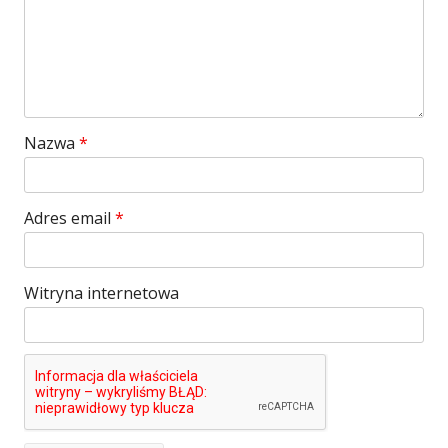
Nazwa
*
Adres email
*
Witryna internetowa