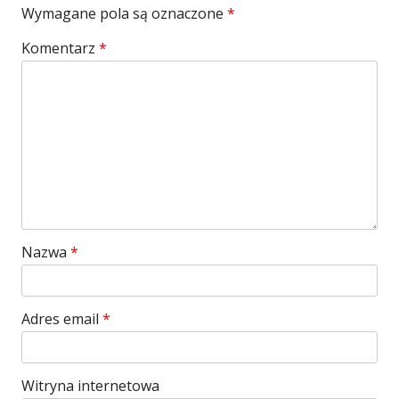
Wymagane pola są oznaczone
*
Komentarz
*
Nazwa
*
Adres email
*
Witryna internetowa