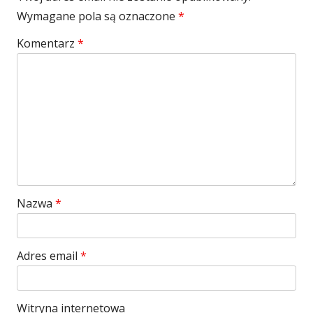
Wymagane pola są oznaczone
*
Komentarz
*
Nazwa
*
Adres email
*
Witryna internetowa